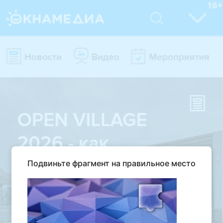
Подвиньте фрагмент на правильное место