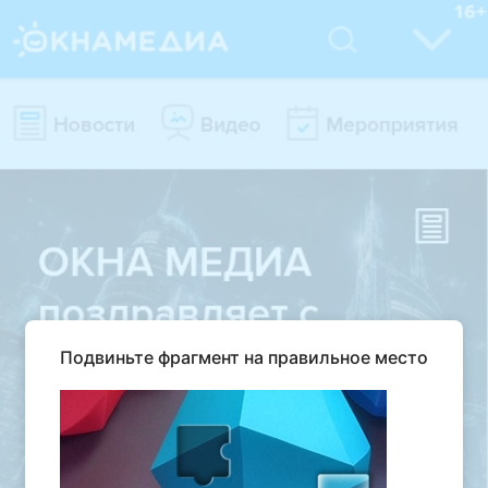
Подвиньте фрагмент на правильное место