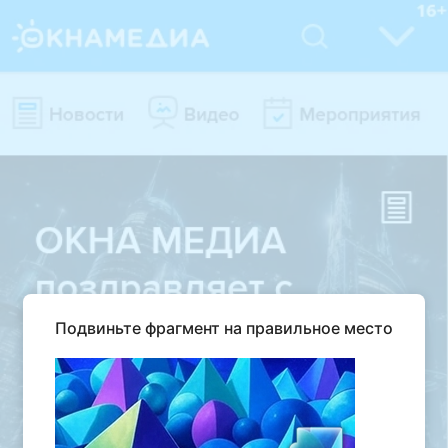
Подвиньте фрагмент на правильное место