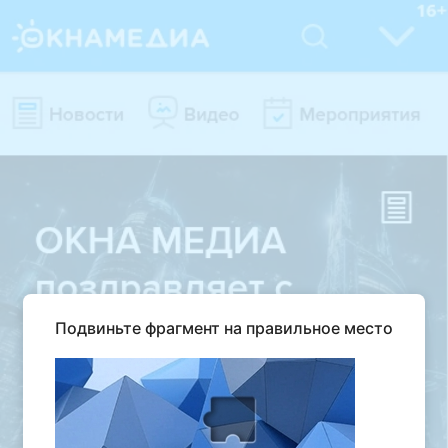
Подвиньте фрагмент на правильное место