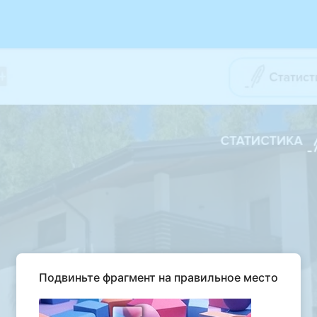
Подвиньте фрагмент на правильное место