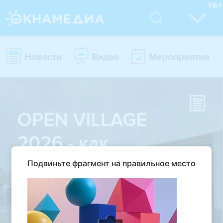
Подвиньте фрагмент на правильное место