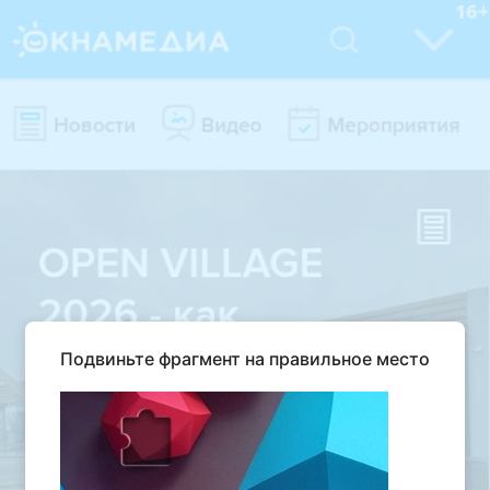
Подвиньте фрагмент на правильное место