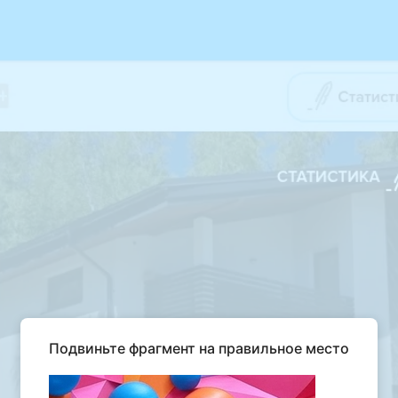
Подвиньте фрагмент на правильное место