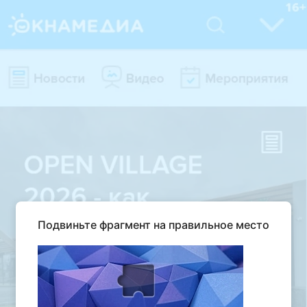
Подвиньте фрагмент на правильное место