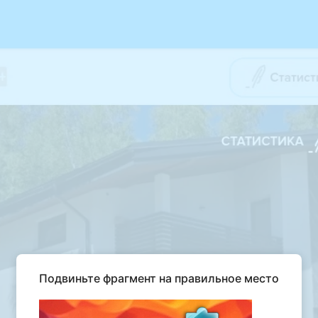
Подвиньте фрагмент на правильное место