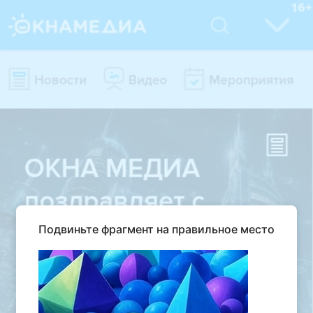
Подвиньте фрагмент на правильное место