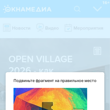
Подвиньте фрагмент на правильное место