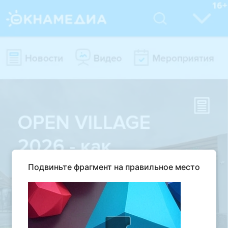
Подвиньте фрагмент на правильное место