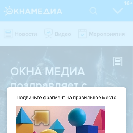
Подвиньте фрагмент на правильное место