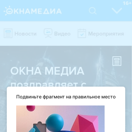
Подвиньте фрагмент на правильное место