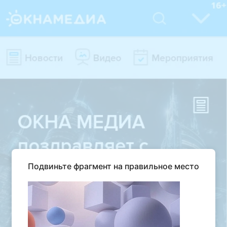
Подвиньте фрагмент на правильное место