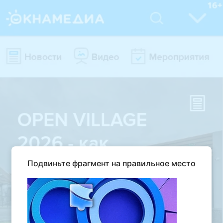
Подвиньте фрагмент на правильное место