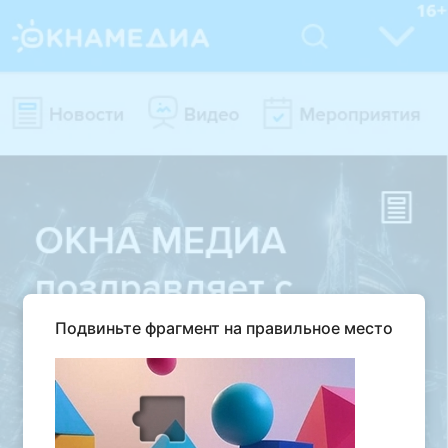
Подвиньте фрагмент на правильное место