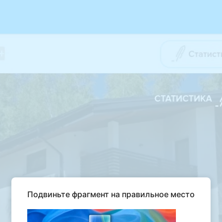
Подвиньте фрагмент на правильное место