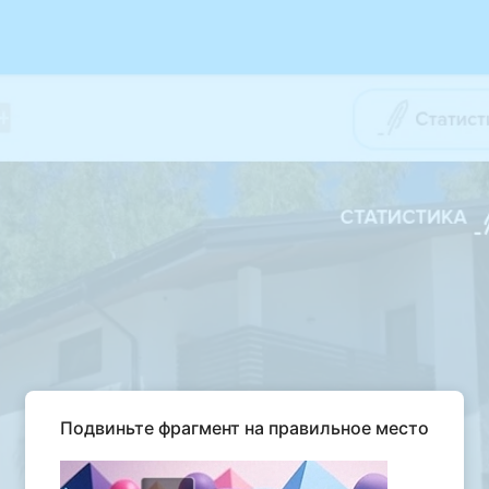
Подвиньте фрагмент на правильное место