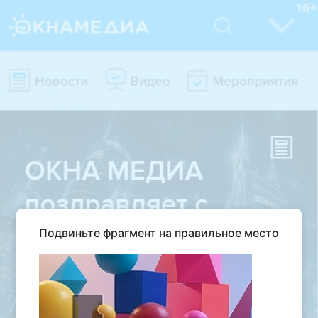
Подвиньте фрагмент на правильное место