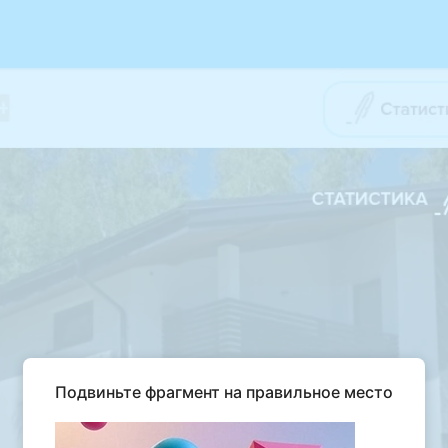
Подвиньте фрагмент на правильное место