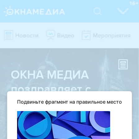
Подвиньте фрагмент на правильное место