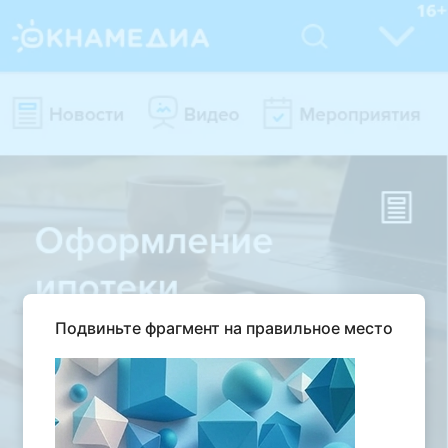
Подвиньте фрагмент на правильное место