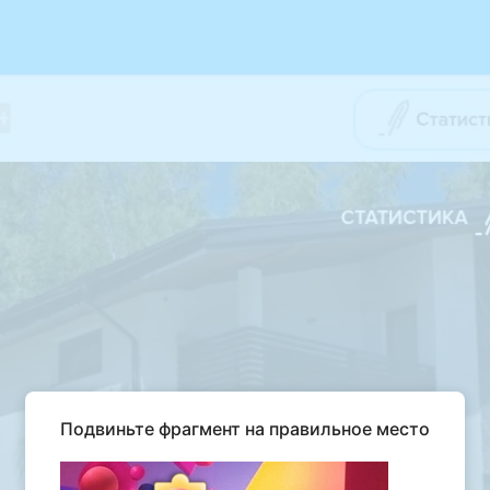
Подвиньте фрагмент на правильное место