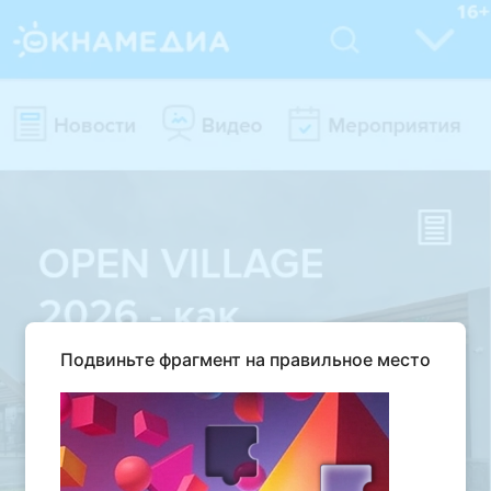
Подвиньте фрагмент на правильное место