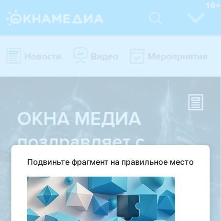
Подвиньте фрагмент на правильное место