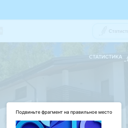
Подвиньте фрагмент на правильное место