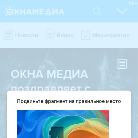
Подвиньте фрагмент на правильное место