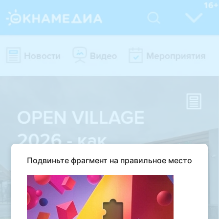
Подвиньте фрагмент на правильное место