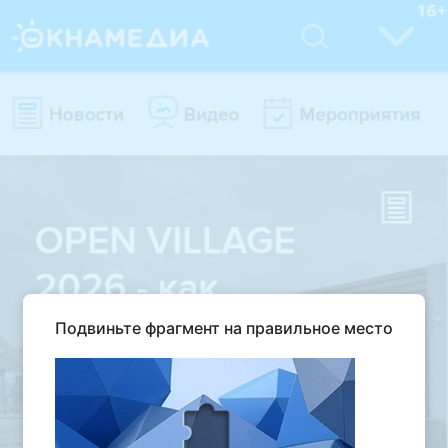
Подвиньте фрагмент на правильное место