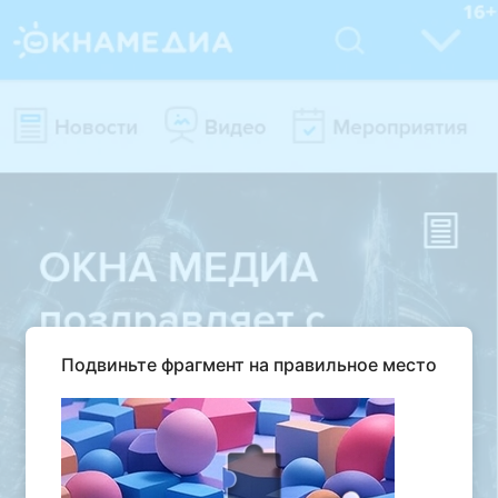
Подвиньте фрагмент на правильное место