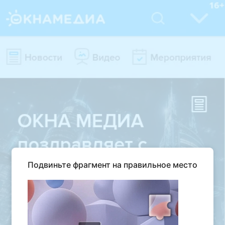
Подвиньте фрагмент на правильное место