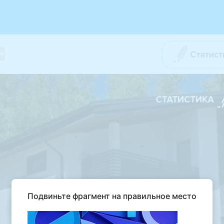
Подвиньте фрагмент на правильное место