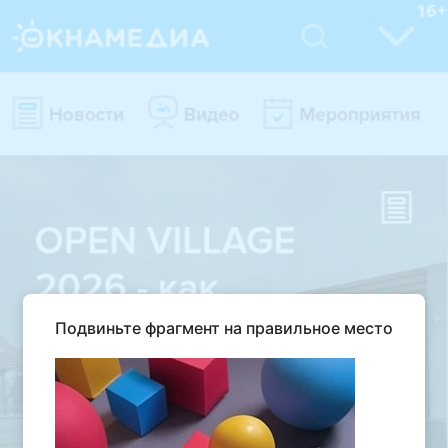
Подвиньте фрагмент на правильное место