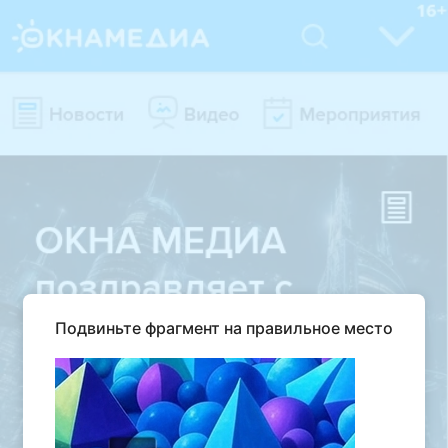
Подвиньте фрагмент на правильное место