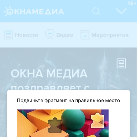
Подвиньте фрагмент на правильное место