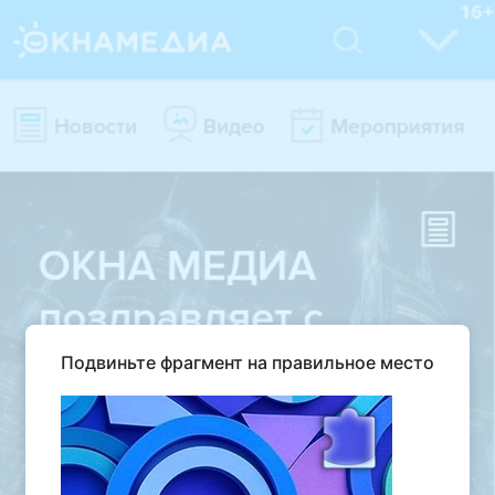
Подвиньте фрагмент на правильное место