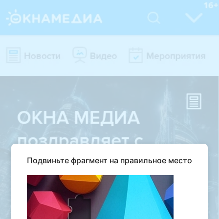
Подвиньте фрагмент на правильное место