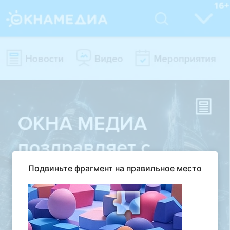
Подвиньте фрагмент на правильное место