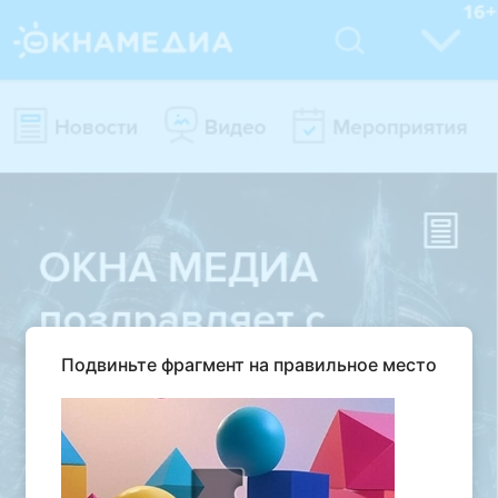
Подвиньте фрагмент на правильное место