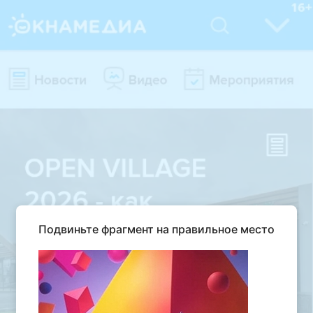
Подвиньте фрагмент на правильное место