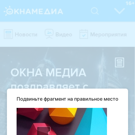
Подвиньте фрагмент на правильное место