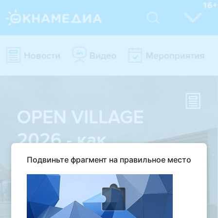
Подвиньте фрагмент на правильное место