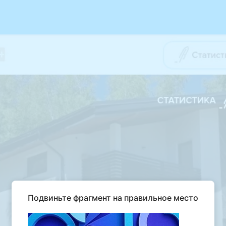
Подвиньте фрагмент на правильное место