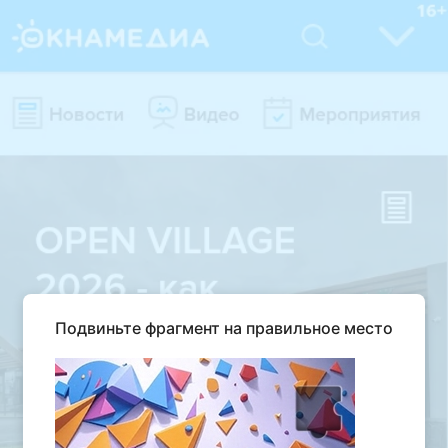
Подвиньте фрагмент на правильное место