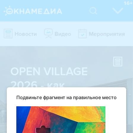
Подвиньте фрагмент на правильное место