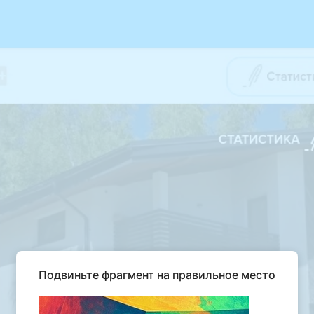
Подвиньте фрагмент на правильное место