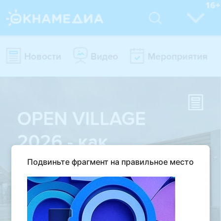
Подвиньте фрагмент на правильное место