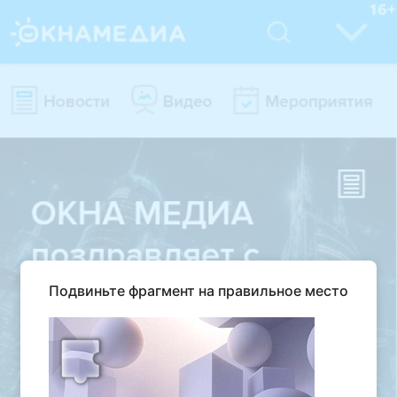
Подвиньте фрагмент на правильное место